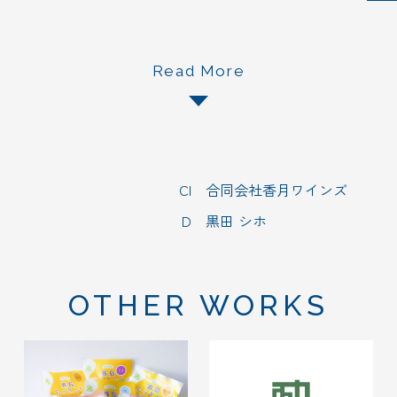
プライバシーポリシー
Read More
Cl
合同会社香月ワインズ
D
黒田 シホ
OTHER WORKS