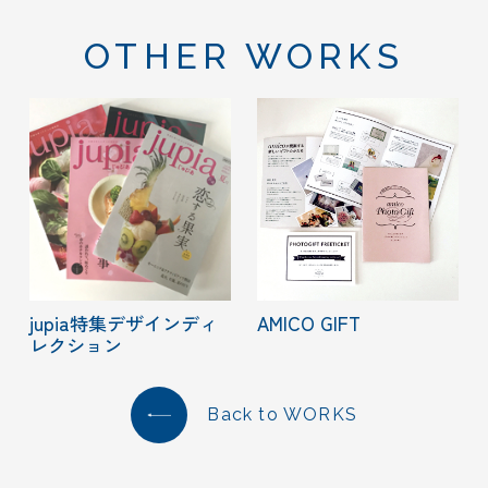
OTHER WORKS
jupia特集デザインディ
AMICO GIFT
レクション
Back to WORKS