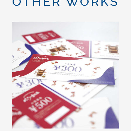
OTHER WORKS