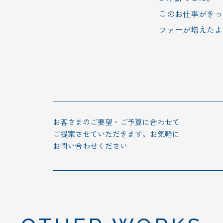
このお仕事がきっ
CONTACT
ファーが増えたよ
プライバシーポリシー
お客さまのご要望・ご予算に合わせて
ご提案させていただきます。お気軽に
お問い合わせください