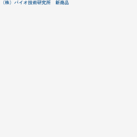
（株）バイオ技術研究所 新商品