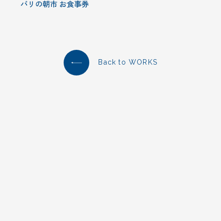
パリの朝市 お食事券
Back to WORKS