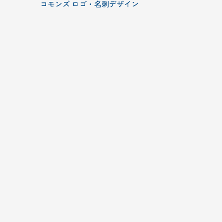
コモンズ ロゴ・名刺デザイン