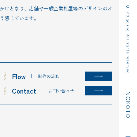
© Indigo inc. All rights reserved
かけとなり、店舗や一般企業社屋等のデザインのオ
う感じています。
Flow
制作の流れ
Contact
お問い合わせ
NOKOTO