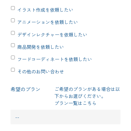
イラスト作成を依頼したい
アニメーションを依頼したい
デザインレクチャーを依頼したい
商品開発を依頼したい
フードコーディネートを依頼したい
その他のお問い合わせ
希望のプラン
ご希望のプランがある場合は以
下からお選びください。
プラン一覧は
こちら