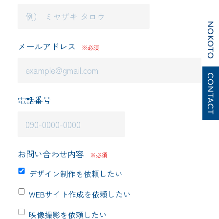
プライバシーポリシー
メールアドレス
※必須
電話番号
お問い合わせ内容
※必須
デザイン制作を依頼したい
WEBサイト作成を依頼したい
映像撮影を依頼したい